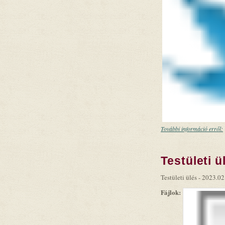
További információ erről:
Testületi ü
Testületi ülés - 2023.02
Fájlok: