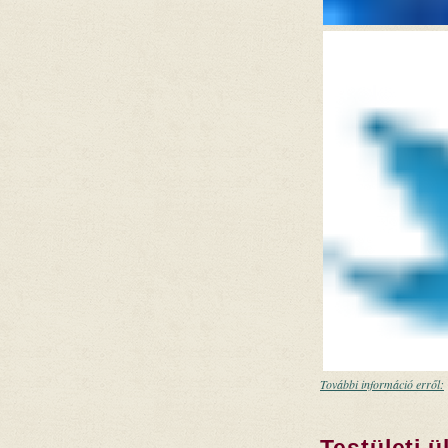
További információ erről:
Testületi ü