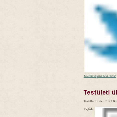
További információ erről:
Testületi ü
Testületi ülés - 2023.03
Fájlok: