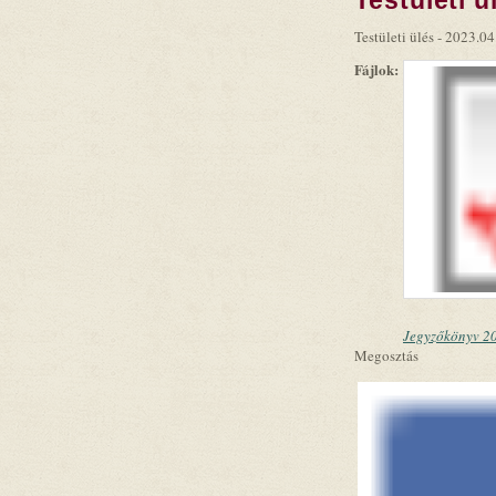
Testületi ülés - 2023.04
Fájlok:
Jegyzőkönyv 20
Megosztás