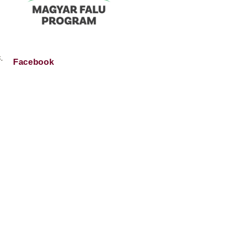
.
Facebook