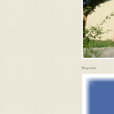
Megosztás