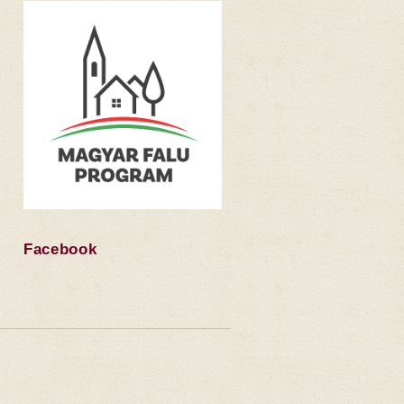
Facebook