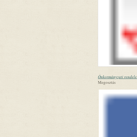
Önkormányzati rendelet
Megosztás