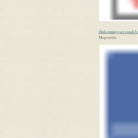
Önkormányzati rendele
Megosztás