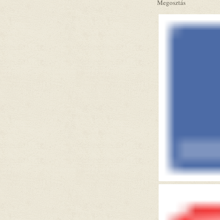
Megosztás