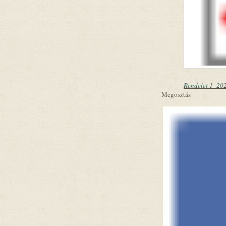
Rendelet 1_2026
Megosztás