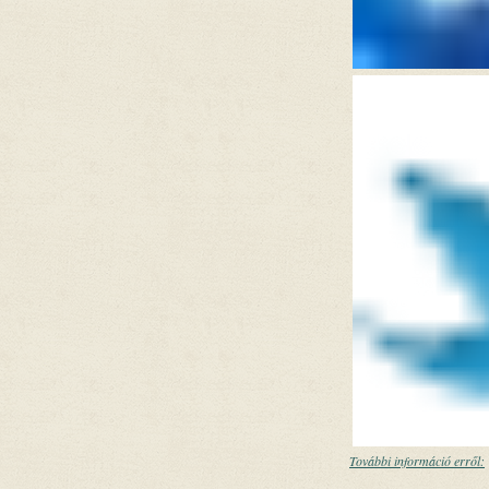
További információ erről: