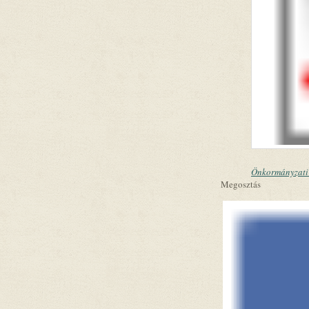
Önkormányzati 
Megosztás