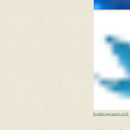
További információ erről: