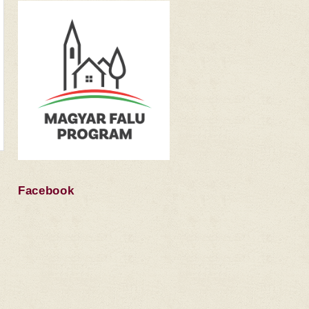
Facebook