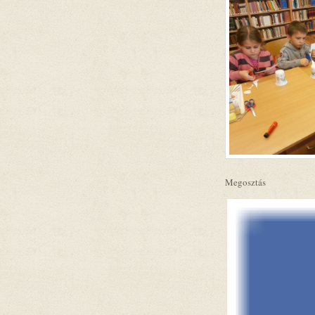
Megosztás